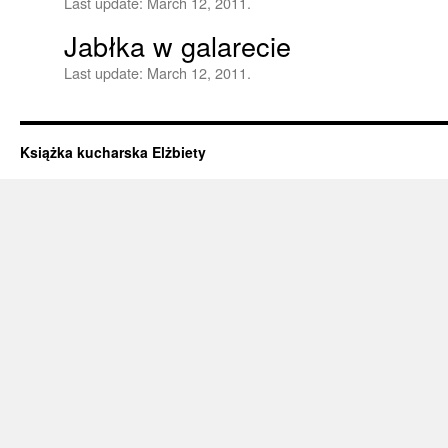
Last update:
March 12, 2011.
Jabłka w galarecie
Last update:
March 12, 2011.
Książka kucharska Elżbiety