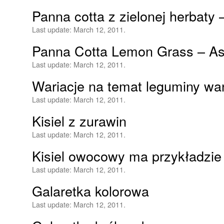
Panna cotta z zielonej herbaty 
Last update:
March 12, 2011.
Panna Cotta Lemon Grass – Ast
Last update:
March 12, 2011.
Wariacje na temat leguminy wan
Last update:
March 12, 2011.
Kisiel z zurawin
Last update:
March 12, 2011.
Kisiel owocowy ma przykładzie
Last update:
March 12, 2011.
Galaretka kolorowa
Last update:
March 12, 2011.