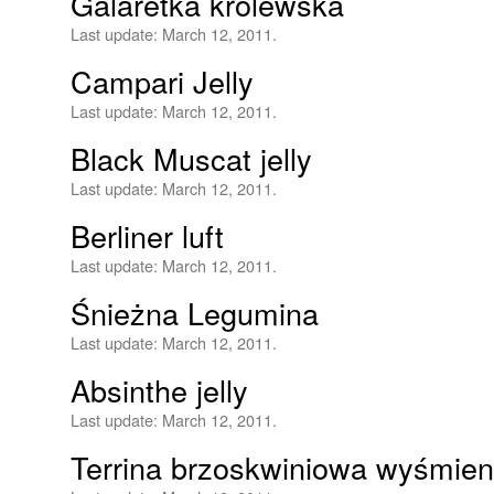
Galaretka królewska
Last update:
March 12, 2011.
Campari Jelly
Last update:
March 12, 2011.
Black Muscat jelly
Last update:
March 12, 2011.
Berliner luft
Last update:
March 12, 2011.
Śnieżna Legumina
Last update:
March 12, 2011.
Absinthe jelly
Last update:
March 12, 2011.
Terrina brzoskwiniowa wyśmien