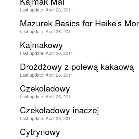
Kajmak Mai
Last update:
April 26, 2011.
Mazurek Basics for Heike’s M
Last update:
April 26, 2011.
Kajmakowy
Last update:
April 26, 2011.
Drożdżowy z polewą kakaową
Last update:
April 26, 2011.
Czekoladowy
Last update:
April 26, 2011.
Czekoladowy inaczej
Last update:
April 26, 2011.
Cytrynowy