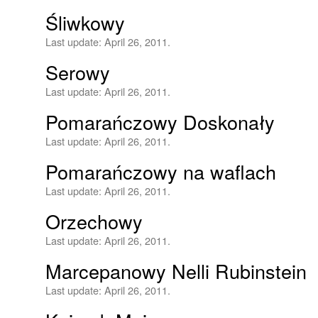
Śliwkowy
Last update:
April 26, 2011.
Serowy
Last update:
April 26, 2011.
Pomarańczowy Doskonały
Last update:
April 26, 2011.
Pomarańczowy na waflach
Last update:
April 26, 2011.
Orzechowy
Last update:
April 26, 2011.
Marcepanowy Nelli Rubinstein
Last update:
April 26, 2011.