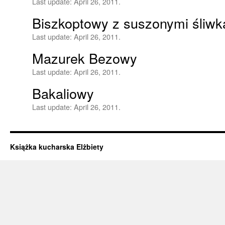
Last update:
April 26, 2011.
Biszkoptowy z suszonymi śliwk
Last update:
April 26, 2011.
Mazurek Bezowy
Last update:
April 26, 2011.
Bakaliowy
Last update:
April 26, 2011.
Książka kucharska Elżbiety