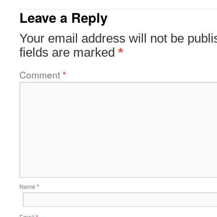
Leave a Reply
Your email address will not be publi
fields are marked
*
Comment
*
Name
*
Email