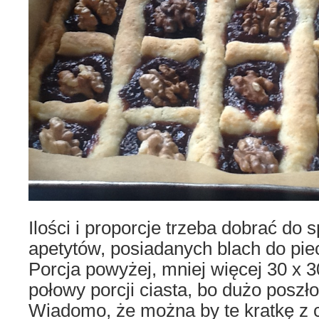
Ilości i proporcje trzeba dobrać do
apetytów, posiadanych blach do piecz
Porcja powyżej, mniej więcej 30 x 
połowy porcji ciasta, bo dużo poszło 
Wiadomo, że można by te kratkę z c