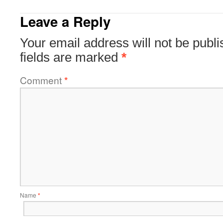
Leave a Reply
Your email address will not be publi
fields are marked
*
Comment
*
Name
*