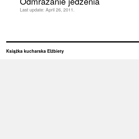
Odmrażanie jedzenia
Last update:
April 26, 2011.
Książka kucharska Elżbiety