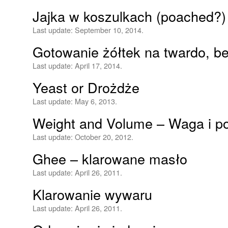
Jajka w koszulkach (poached?)
Last update:
September 10, 2014.
Gotowanie żółtek na twardo, be
Last update:
April 17, 2014.
Yeast or Drożdże
Last update:
May 6, 2013.
Weight and Volume – Waga i p
Last update:
October 20, 2012.
Ghee – klarowane masło
Last update:
April 26, 2011.
Klarowanie wywaru
Last update:
April 26, 2011.