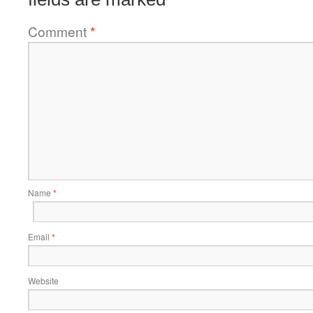
Comment
*
Name
*
Email
*
Website