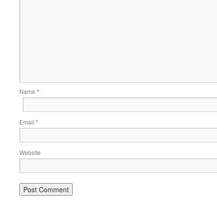
Name
*
Email
*
Website