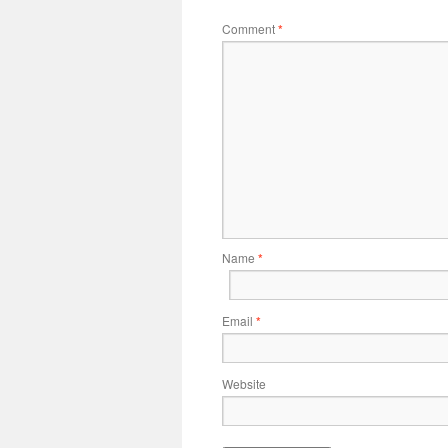
Comment
*
Name
*
Email
*
Website