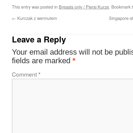
This entry was posted in
Breasts only / Piersi Kurze
. Bookmark 
←
Kurczak z wermutem
Singapore-st
Leave a Reply
Your email address will not be publi
fields are marked
*
Comment
*