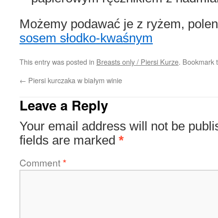
Możemy podawać je z ryżem, polent
sosem słodko-kwaśnym
This entry was posted in
Breasts only / Piersi Kurze
. Bookmark 
←
Piersi kurczaka w białym winie
Leave a Reply
Your email address will not be publi
fields are marked
*
Comment
*