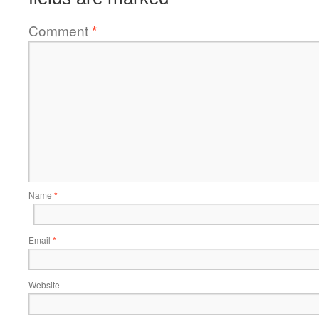
Comment
*
Name
*
Email
*
Website