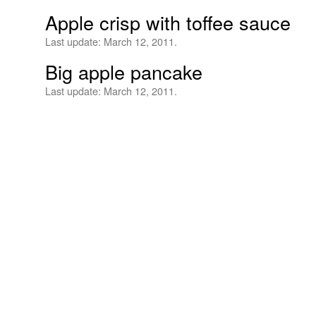
Apple crisp with toffee sauce
Last update:
March 12, 2011.
Big apple pancake
Last update:
March 12, 2011.