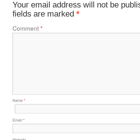
Your email address will not be publi
fields are marked
*
Comment
*
Name
*
Email
*
Website