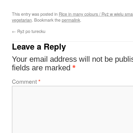
This entry was posted in
Rice in many colours / Ryż w wielu sm
vegetarian
. Bookmark the
permalink
.
←
Ryż po turecku
Leave a Reply
Your email address will not be publi
fields are marked
*
Comment
*