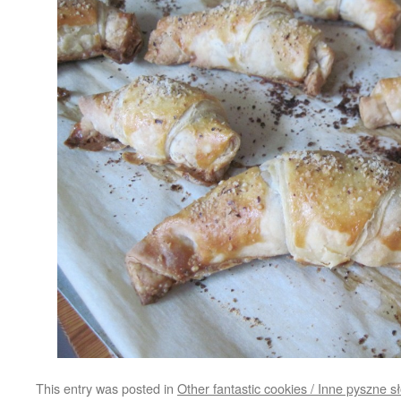
This entry was posted in
Other fantastic cookies / Inne pyszne s