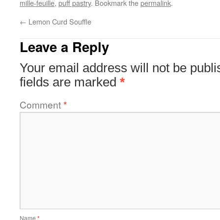
mille-feuille
,
puff pastry
. Bookmark the
permalink
.
←
Lemon Curd Souffle
Leave a Reply
Your email address will not be publi
fields are marked
*
Comment
*
Name
*