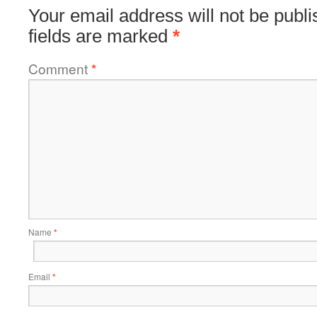
Your email address will not be publi
fields are marked
*
Comment
*
Name
*
Email
*