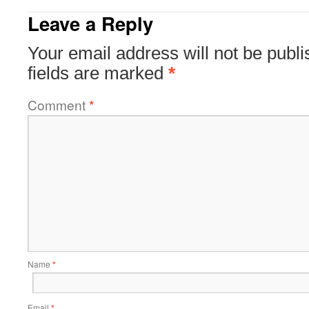
Leave a Reply
Your email address will not be publi
fields are marked
*
Comment
*
Name
*
Email
*