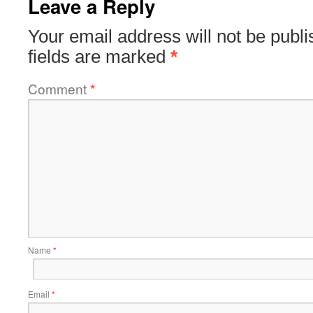
Leave a Reply
Your email address will not be publi
fields are marked
*
Comment
*
Name
*
Email
*