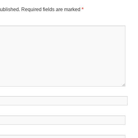
published.
Required fields are marked
*