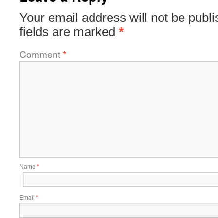
Your email address will not be publi
fields are marked
*
Comment
*
Name
*
Email
*