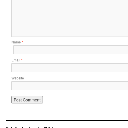
Name
*
Email
*
Website