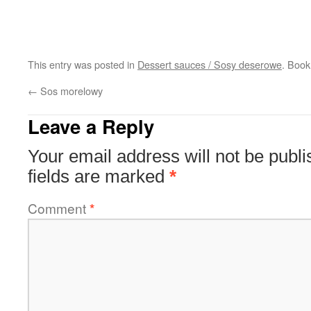
This entry was posted in
Dessert sauces / Sosy deserowe
. Boo
←
Sos morelowy
Leave a Reply
Your email address will not be publi
fields are marked
*
Comment
*