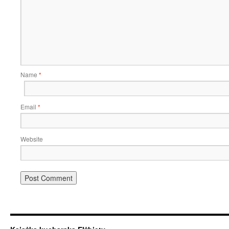
Name
*
Email
*
Website