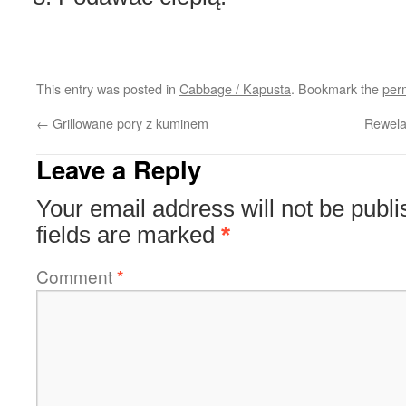
This entry was posted in
Cabbage / Kapusta
. Bookmark the
per
←
Grillowane pory z kuminem
Rewela
Leave a Reply
Your email address will not be publi
fields are marked
*
Comment
*