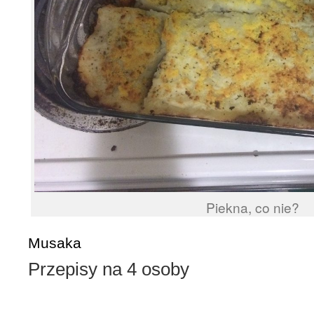
Piekna, co nie?
Musaka
Przepisy na 4 osoby