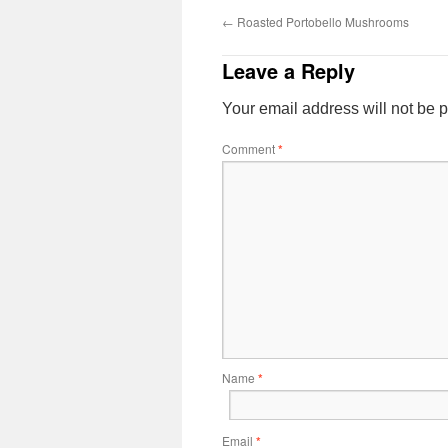
←
Roasted Portobello Mushrooms
Leave a Reply
Your email address will not be 
Comment
*
Name
*
Email
*