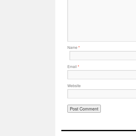
Name
*
Email
*
Website