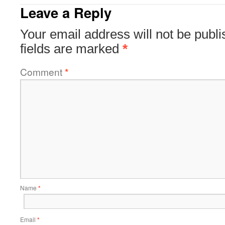
Leave a Reply
Your email address will not be publi
fields are marked
*
Comment
*
Name
*
Email
*