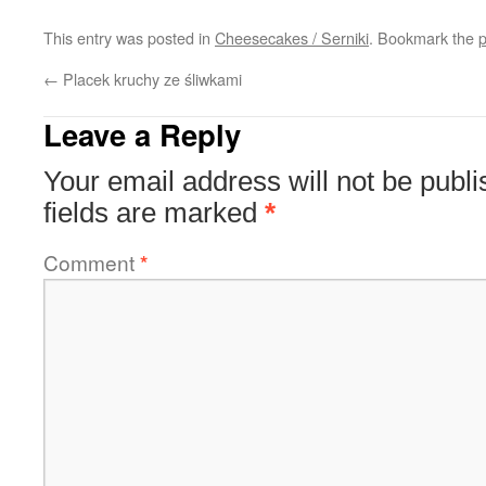
This entry was posted in
Cheesecakes / Serniki
. Bookmark the
p
←
Placek kruchy ze śliwkami
Leave a Reply
Your email address will not be publi
fields are marked
*
Comment
*