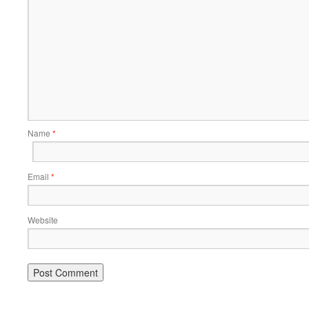
Name
*
Email
*
Website