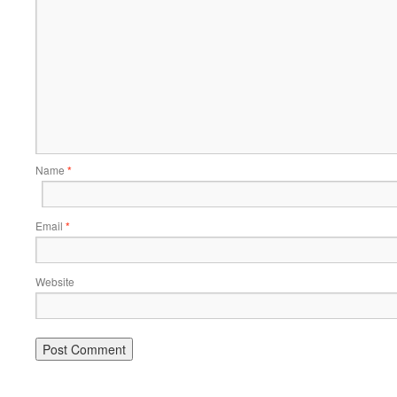
Name
*
Email
*
Website