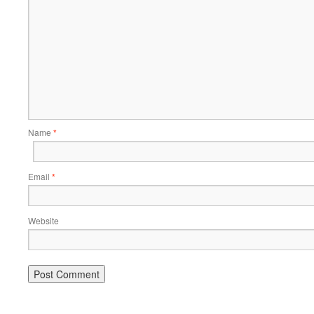
Name
*
Email
*
Website