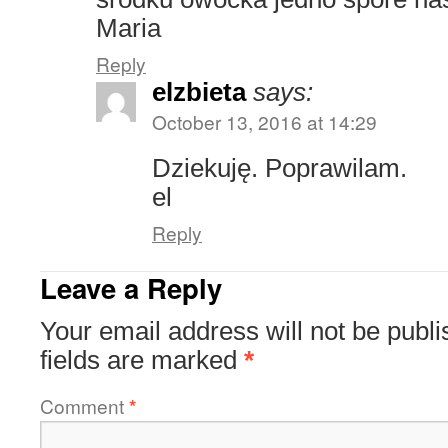
Maria
Reply
elzbieta
says:
October 13, 2016 at 14:29
Dziekuję. Poprawilam.
el
Reply
Leave a Reply
Your email address will not be publi
fields are marked
*
Comment
*