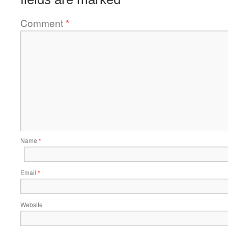
Comment
*
Name
*
Email
*
Website